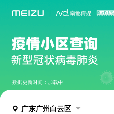
数据更新时间：加载中
广东广州白云区

