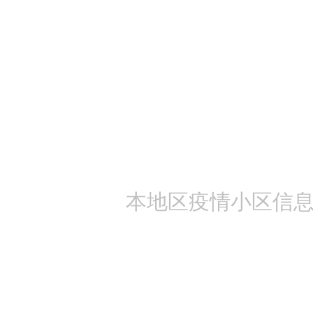
本地区疫情小区信